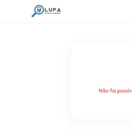
Não foi possí