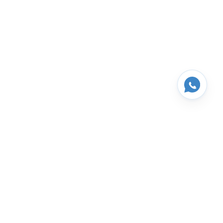
Atendimento