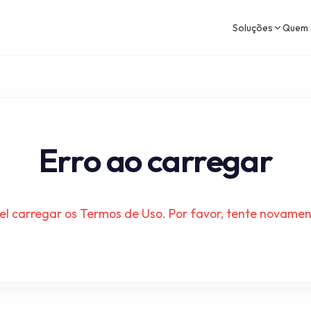
Soluções
Quem
Erro ao carregar
vel carregar os Termos de Uso. Por favor, tente novamen