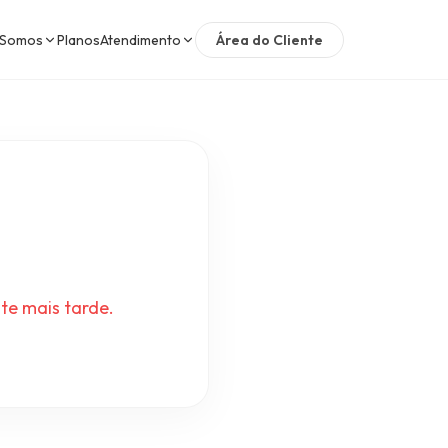
 Somos
Planos
Atendimento
Área do Cliente
te mais tarde.